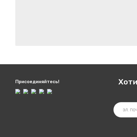
Хоти
Присоединяйтесь!