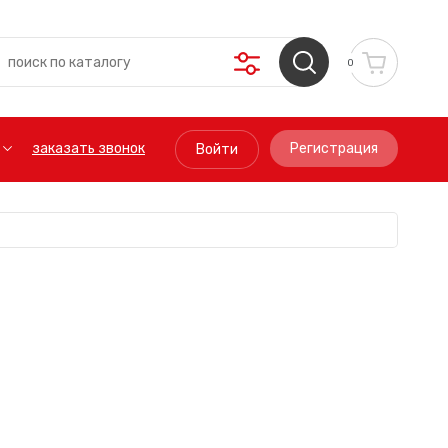
0
заказать звонок
Регистрация
Войти