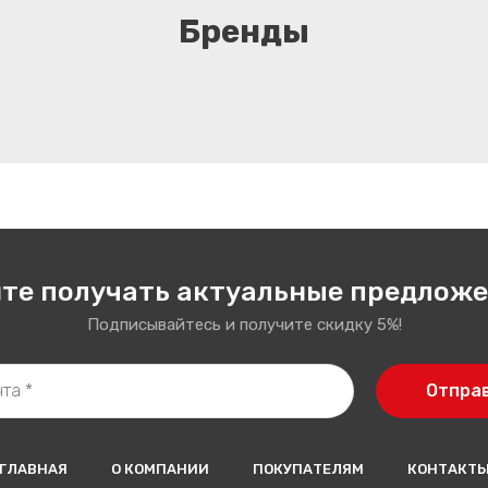
Бренды
те получать актуальные предлож
Подписывайтесь и получите скидку 5%!
Отпра
ГЛАВНАЯ
О КОМПАНИИ
ПОКУПАТЕЛЯМ
КОНТАКТ