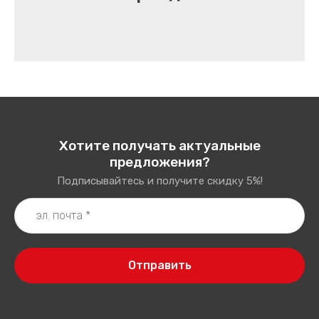
Хотите получать актуальные
предложения?
Подписывайтесь и получите скидку 5%!
Отправить